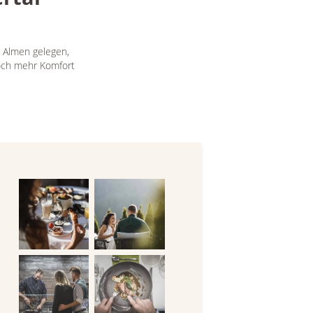
n Almen gelegen,
noch mehr Komfort