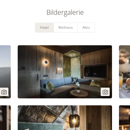
Bildergalerie
Hotel
Wellness
Aktiv