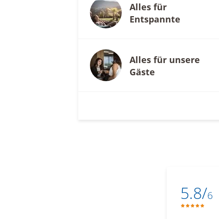
Alles für
Entspannte
Alles für unsere
Gäste
5.8/
6