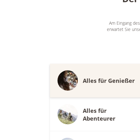
Am Eingang des 
erwartet Sie uns
Alles für Genießer
Alles für
Abenteurer