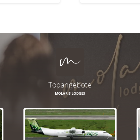
Topangebote
MOLARIS LODGES